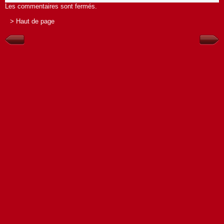
Les commentaires sont fermés.
> Haut de page