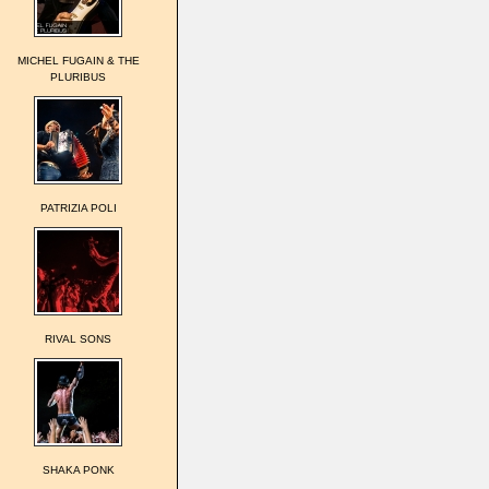
MICHEL FUGAIN & THE
PLURIBUS
PATRIZIA POLI
RIVAL SONS
SHAKA PONK