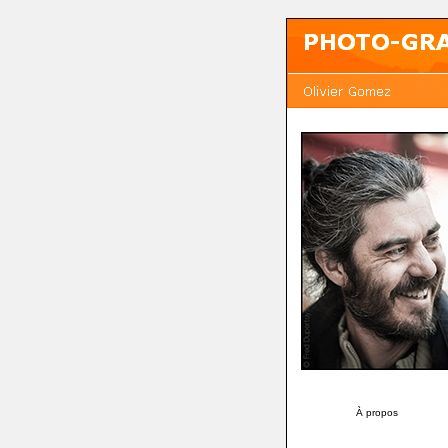
À propos