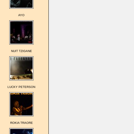
AYO
NUIT TZIGANE
LUCKY PETERSON
ROKIA TRAORE