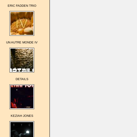
ERIC FADDEN TRIO
UN AUTRE MONDE IV
DETAILS
KEZIAH JONES