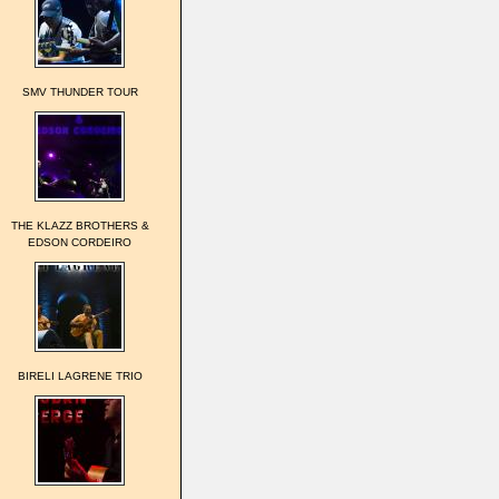
SMV THUNDER TOUR
THE KLAZZ BROTHERS &
EDSON CORDEIRO
BIRELI LAGRENE TRIO