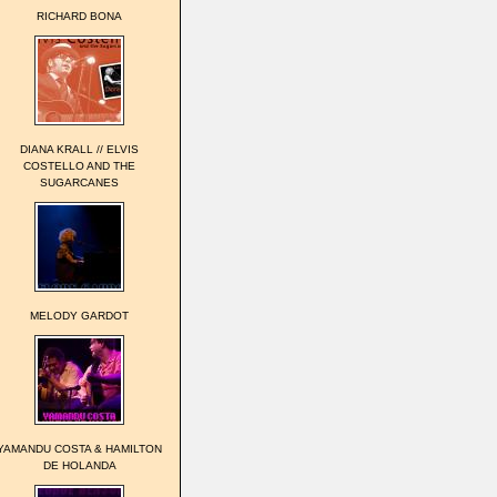
RICHARD BONA
DIANA KRALL // ELVIS
COSTELLO AND THE
SUGARCANES
MELODY GARDOT
YAMANDU COSTA & HAMILTON
DE HOLANDA