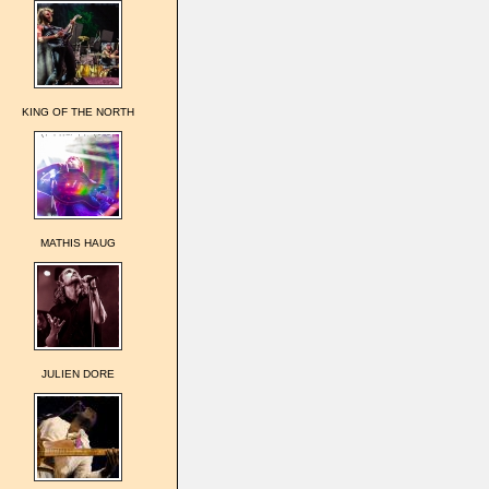
KING OF THE NORTH
MATHIS HAUG
JULIEN DORE