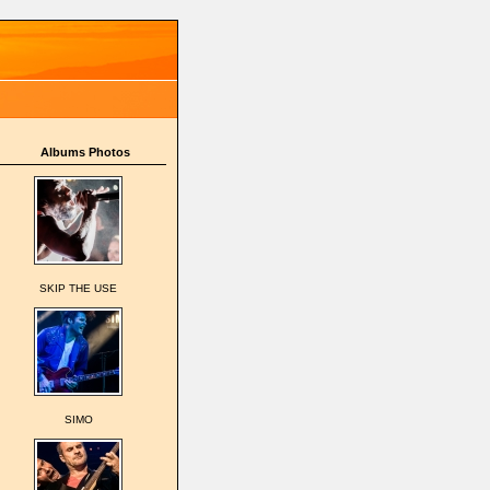
Albums Photos
SKIP THE USE
SIMO