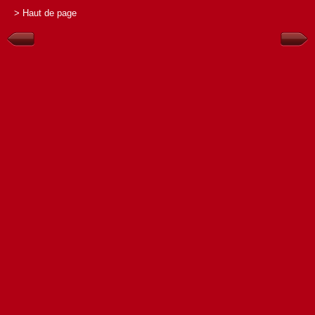
> Haut de page