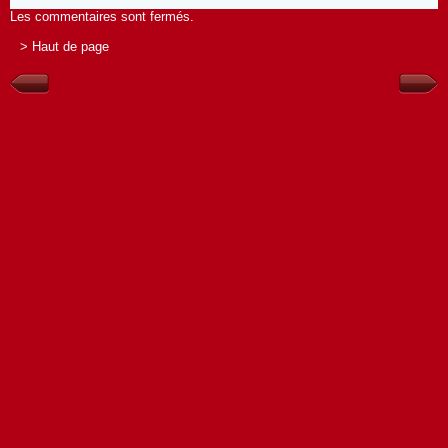
Les commentaires sont fermés.
> Haut de page