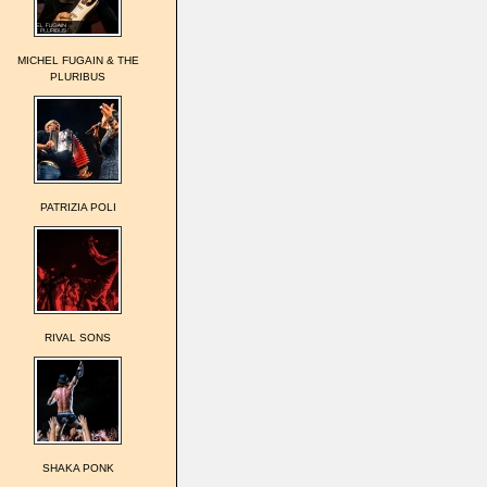
MICHEL FUGAIN & THE
PLURIBUS
PATRIZIA POLI
RIVAL SONS
SHAKA PONK