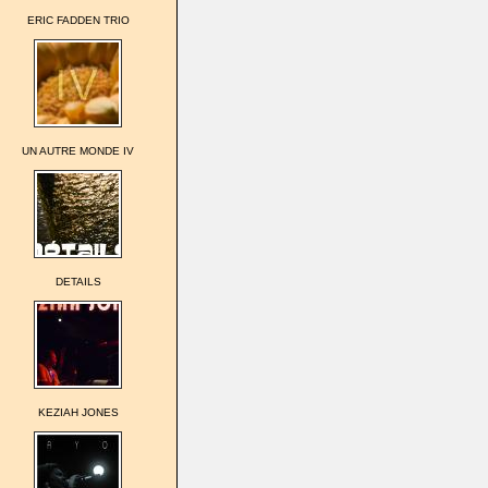
ERIC FADDEN TRIO
UN AUTRE MONDE IV
DETAILS
KEZIAH JONES