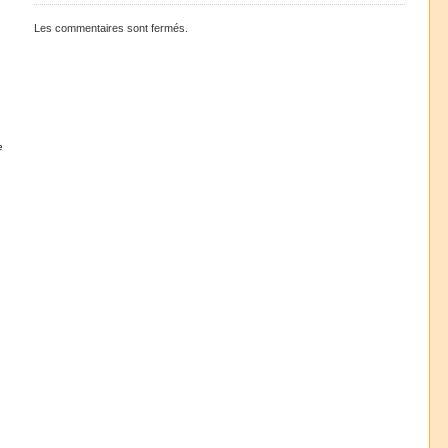
Les commentaires sont fermés.
e