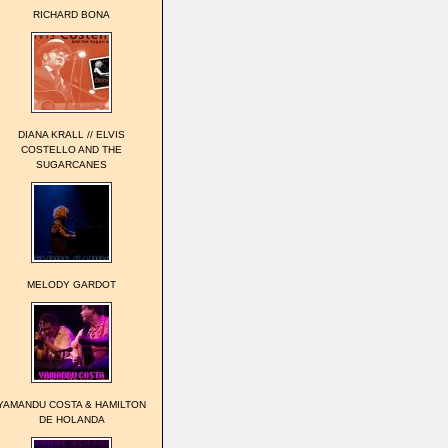
RICHARD BONA
DIANA KRALL // ELVIS
COSTELLO AND THE
SUGARCANES
MELODY GARDOT
YAMANDU COSTA & HAMILTON
DE HOLANDA