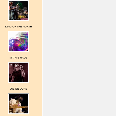
KING OF THE NORTH
MATHIS HAUG
JULIEN DORE