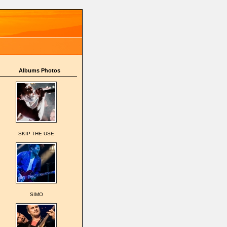
Albums Photos
SKIP THE USE
SIMO