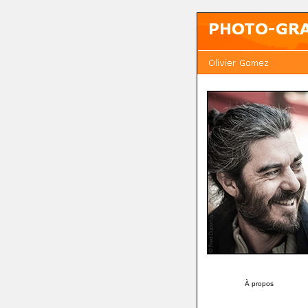
À propos