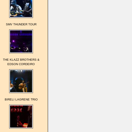
SMV THUNDER TOUR
THE KLAZZ BROTHERS &
EDSON CORDEIRO
BIRELI LAGRENE TRIO