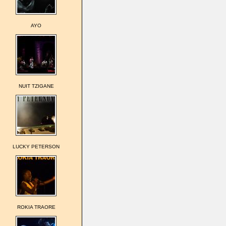
AYO
NUIT TZIGANE
LUCKY PETERSON
ROKIA TRAORE