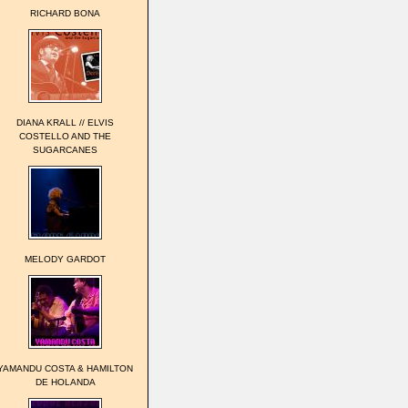
RICHARD BONA
DIANA KRALL // ELVIS
COSTELLO AND THE
SUGARCANES
MELODY GARDOT
YAMANDU COSTA & HAMILTON
DE HOLANDA