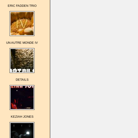
ERIC FADDEN TRIO
UN AUTRE MONDE IV
DETAILS
KEZIAH JONES