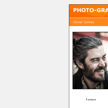
À propos