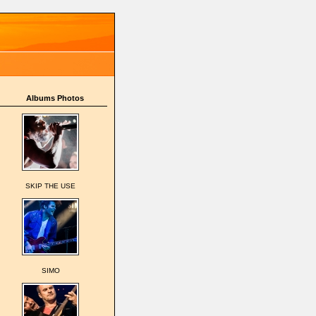
Albums Photos
SKIP THE USE
SIMO