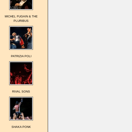
MICHEL FUGAIN & THE
PLURIBUS
PATRIZIA POLI
RIVAL SONS
SHAKA PONK