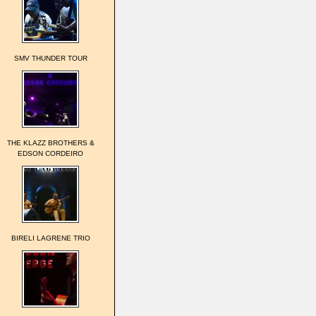
SMV THUNDER TOUR
THE KLAZZ BROTHERS &
EDSON CORDEIRO
BIRELI LAGRENE TRIO