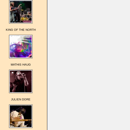
KING OF THE NORTH
MATHIS HAUG
JULIEN DORE