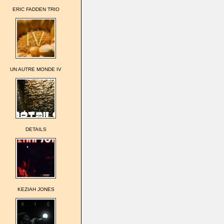
ERIC FADDEN TRIO
UN AUTRE MONDE IV
DETAILS
KEZIAH JONES