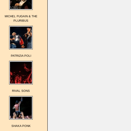
MICHEL FUGAIN & THE
PLURIBUS
PATRIZIA POLI
RIVAL SONS
SHAKA PONK