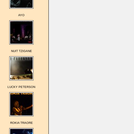
AYO
NUIT TZIGANE
LUCKY PETERSON
ROKIA TRAORE