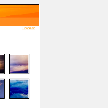
Diaporama