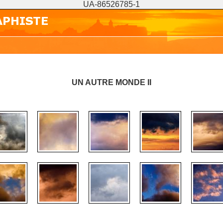
UA-86526785-1
UN AUTRE MONDE II