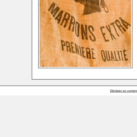
Déclarer un contenu 