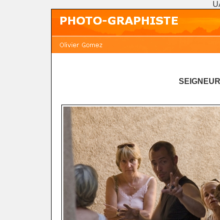
U
SEIGNEUR