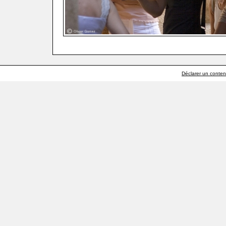
Déclarer un contenu 