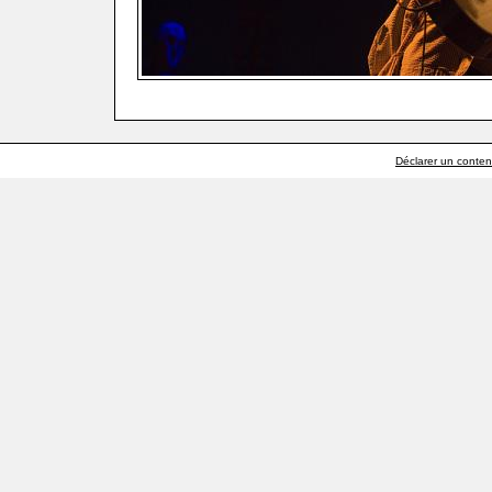
Déclarer un contenu 