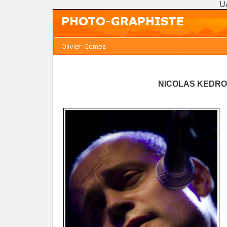
U
NICOLAS KEDR