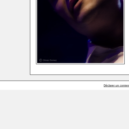
Déclarer un contenu 