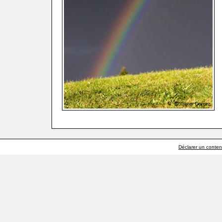
Déclarer un contenu 