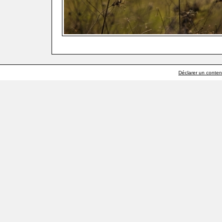
Déclarer un contenu 