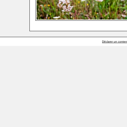
Déclarer un contenu 