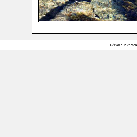
Déclarer un contenu 