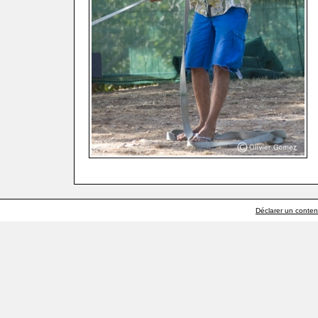
Déclarer un contenu 