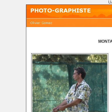
U
MONTA