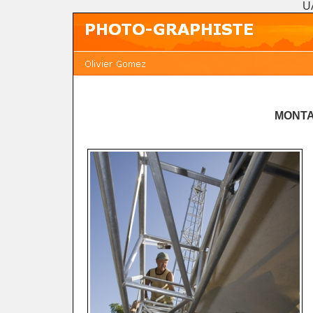
U
MONTA