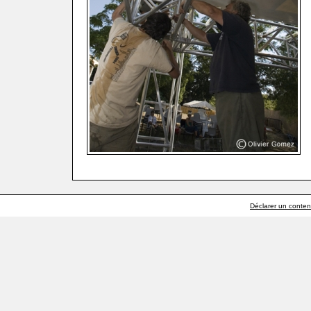
Déclarer un contenu 