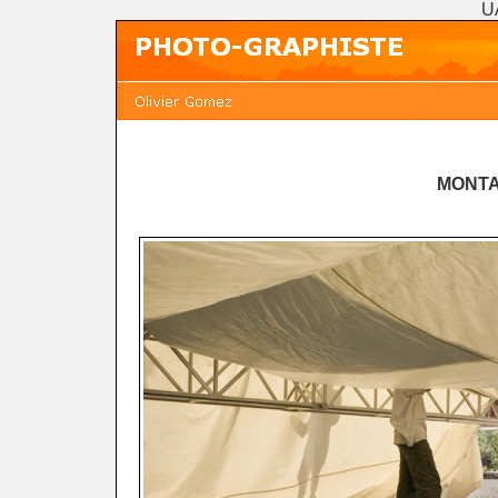
U
MONTA