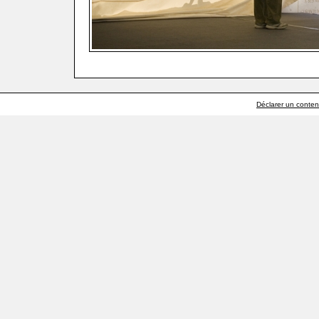
Déclarer un contenu 