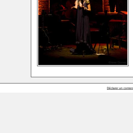
Déclarer un contenu 