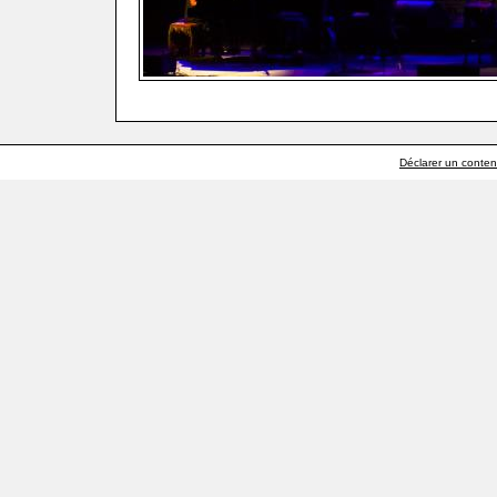
Déclarer un contenu 