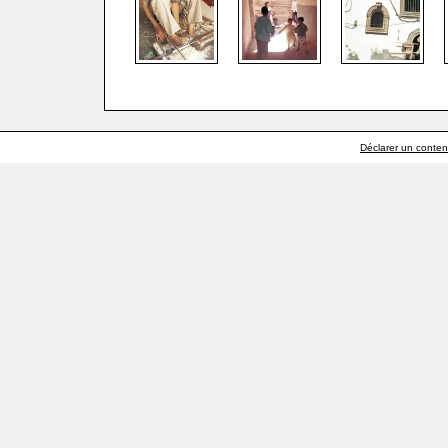
Déclarer un contenu 