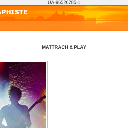
UA-86526785-1
MATTRACH & PLAY