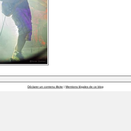
Déclarer un contenu illicite
|
Mentions légales de ce blog