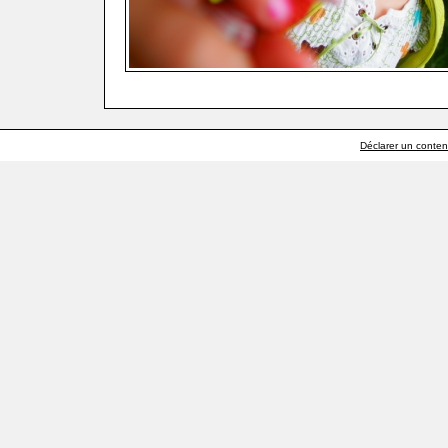
Déclarer un contenu 