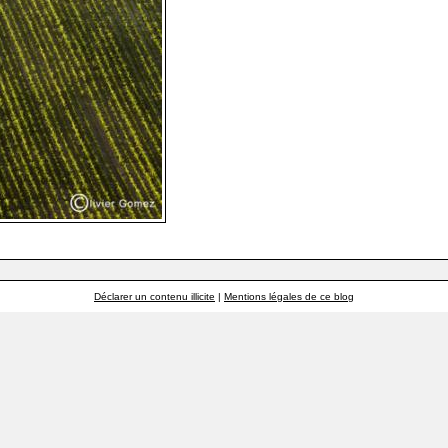
Déclarer un contenu illicite
|
Mentions légales de ce blog