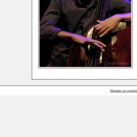
Déclarer un contenu 