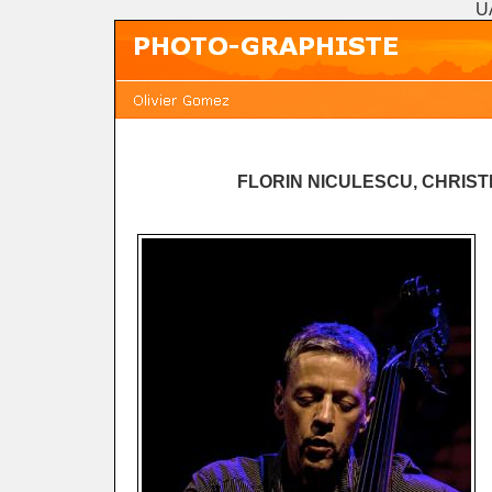
U
FLORIN NICULESCU, CHRIS