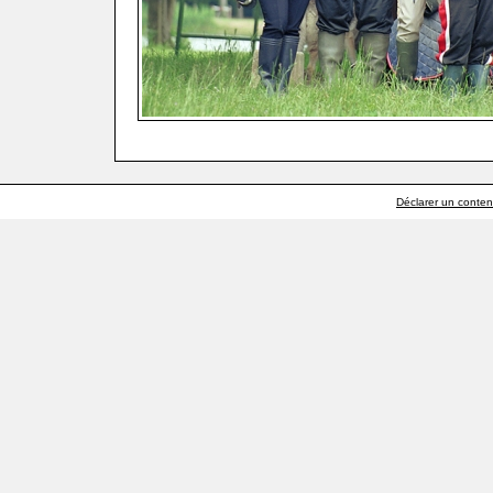
Déclarer un contenu 