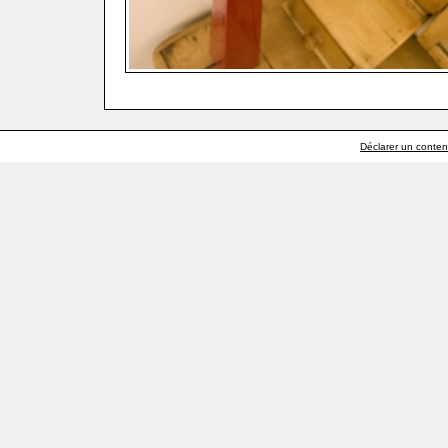
Déclarer un contenu 