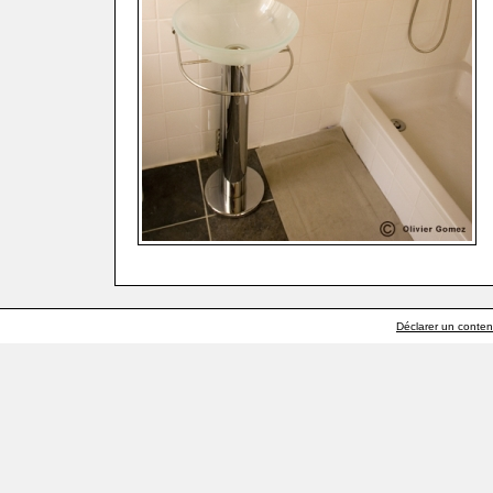
Déclarer un contenu 